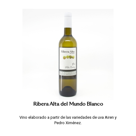
Ribera Alta del Mundo Blanco
Vino elaborado a partir de las variedades de uva Airen y
Pedro Ximénez.