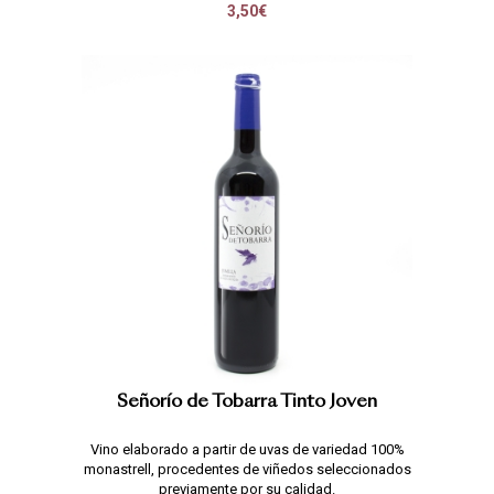
3,50€
Señorío de Tobarra Tinto Joven
Vino elaborado a partir de uvas de variedad 100%
monastrell, procedentes de viñedos seleccionados
previamente por su calidad.