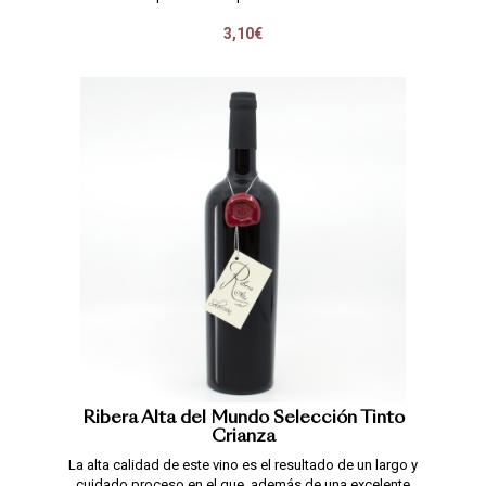
3,10€
Ribera Alta del Mundo Selección Tinto
Crianza
La alta calidad de este vino es el resultado de un largo y
cuidado proceso en el que, además de una excelente