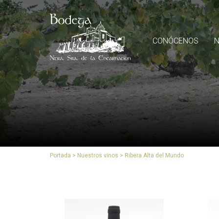
CONÓCENOS
N
Portada
>
Nuestros vinos
>
Ribera Alta del Mundo