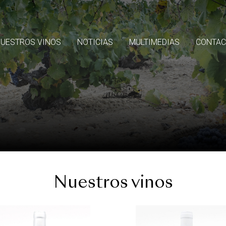
UESTROS VINOS
NOTICIAS
MULTIMEDIAS
CONTAC
Nuestros vinos